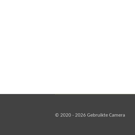
© 2020 - 2026 Gebruikte Camera