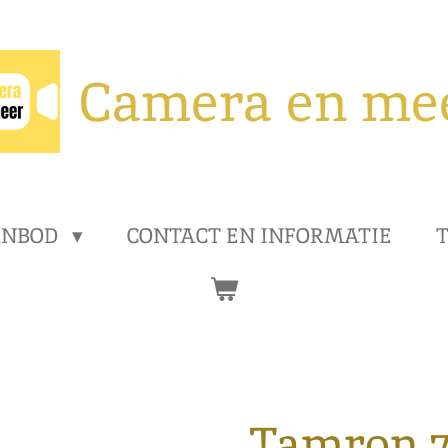
Camera en me
ANBOD
CONTACT EN INFORMATIE
T
Tamron 