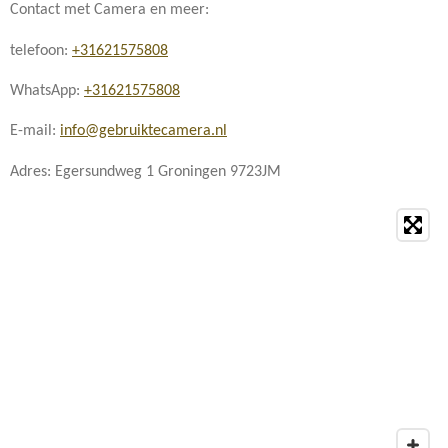
Contact met Camera en meer:
telefoon:
+31621575808
WhatsApp:
+31621575808
E-mail:
info@gebruiktecamera.nl
Adres: Egersundweg 1 Groningen 9723JM