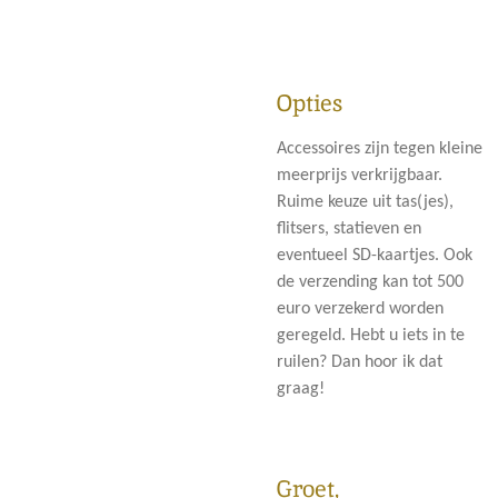
Opties
Accessoires zijn tegen kleine
meerprijs verkrijgbaar.
Ruime keuze uit tas(jes),
flitsers, statieven en
eventueel SD-kaartjes. Ook
de verzending kan tot 500
euro verzekerd worden
geregeld. Hebt u iets in te
ruilen? Dan hoor ik dat
graag!
Groet,