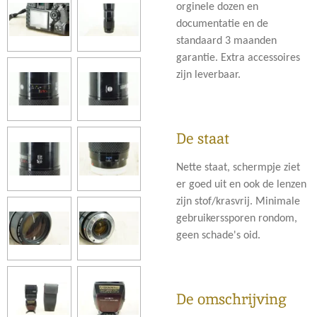
orginele dozen en
documentatie en de
standaard 3 maanden
garantie. Extra accessoires
zijn leverbaar.
De staat
Nette staat, schermpje ziet
er goed uit en ook de lenzen
zijn stof/krasvrij. Minimale
gebruikerssporen rondom,
geen schade's oid.
De omschrijving